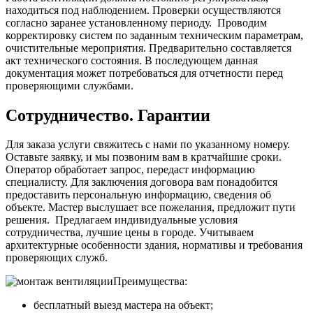
находиться под наблюдением. Проверки осуществляются
согласно заранее установленному периоду. Проводим
корректировку систем по заданным техническим параметрам,
очистительные мероприятия. Предварительно составляется
акт технического состояния. В последующем данная
документация может потребоваться для отчетности перед
проверяющими службами.
Сотрудничество. Гарантии
Для заказа услуги свяжитесь с нами по указанному номеру.
Оставьте заявку, и мы позвоним вам в кратчайшие сроки.
Оператор обработает запрос, передаст информацию
специалисту. Для заключения договора вам понадобится
предоставить персональную информацию, сведения об
объекте. Мастер выслушает все пожелания, предложит пути
решения. Предлагаем индивидуальные условия
сотрудничества, лучшие цены в городе. Учитываем
архитектурные особенности здания, нормативы и требования
проверяющих служб.
Преимущества:
бесплатный выезд мастера на объект;