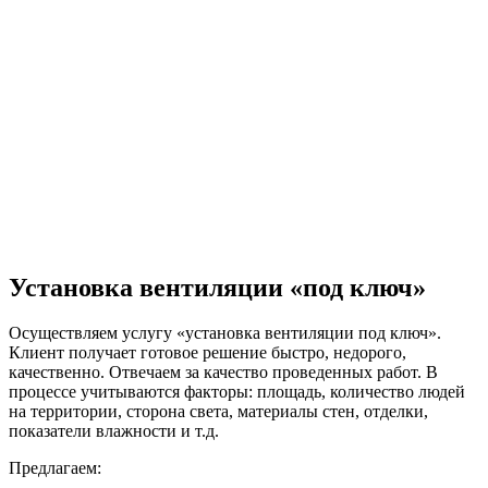
Установка вентиляции «под ключ»
Осуществляем услугу «установка вентиляции под ключ».
Клиент получает готовое решение быстро, недорого,
качественно. Отвечаем за качество проведенных работ. В
процессе учитываются факторы: площадь, количество людей
на территории, сторона света, материалы стен, отделки,
показатели влажности и т.д.
Предлагаем: