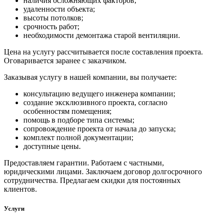
наличия осложняющих факторов;
удаленности объекта;
высоты потолков;
срочность работ;
необходимости демонтажа старой вентиляции.
Цена на услугу рассчитывается после составления проекта.
Оговаривается заранее с заказчиком.
Заказывая услугу в нашей компании, вы получаете:
консультацию ведущего инженера компании;
создание эксклюзивного проекта, согласно
особенностям помещения;
помощь в подборе типа системы;
сопровождение проекта от начала до запуска;
комплект полной документации;
доступные цены.
Предоставляем гарантии. Работаем с частными,
юридическими лицами. Заключаем договор долгосрочного
сотрудничества. Предлагаем скидки для постоянных
клиентов.
Услуги