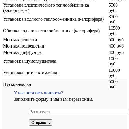
Установка электрического теплообменника
5500
(калорифера)
руб.
8500
Установка водяного теплообменника (калорифера)
руб.
10500
Обвязка водяного теплообменника (калорифера)
руб.
Монтаж решетки
500 руб.
Монтаж подрешетки
400 руб.
Монтаж диффузора
400 руб.
1000
Установка шумоглушителя
руб.
15000
Установка щита автоматики
руб.
5000
Пусконаладка
руб.
У вас остались вопросы?
Заполните форму и мы вам перезвоним.