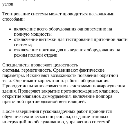
узлов.
Тестирование системы может проводиться несколькими
способами:
включение всего оборудования одновременно на
полную мощность;
отключение вытяжки для тестирования приточной части
системы;
отключение притока для выведения оборудования на
режим полной отдачи.
Специалисты проверяют целостность
системы, герметичность. Сравнивают фактические
параметры. Исключают возможность появления обратной
тяги. Оценивают корректность работы оборудования.
Проводят испытания совместно с системами пожаротушения
здания. Проверяют закрытие противопожарных клапанов,
открытие клапанов дымоудаления, включение подпора
приточной противодымной вентиляцией.
После завершения пусконаладочных работ проводится
обучение технического персонала, создание типовых
инструкций по обслуживанию, управлению системой.