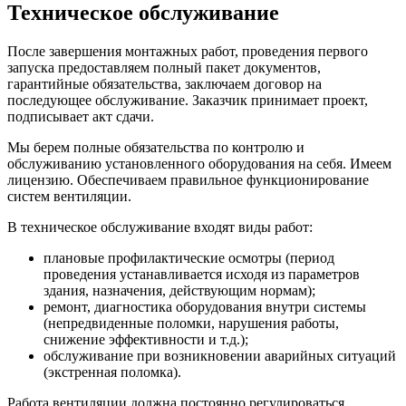
Техническое обслуживание
После завершения монтажных работ, проведения первого
запуска предоставляем полный пакет документов,
гарантийные обязательства, заключаем договор на
последующее обслуживание. Заказчик принимает проект,
подписывает акт сдачи.
Мы берем полные обязательства по контролю и
обслуживанию установленного оборудования на себя. Имеем
лицензию. Обеспечиваем правильное функционирование
систем вентиляции.
В техническое обслуживание входят виды работ:
плановые профилактические осмотры (период
проведения устанавливается исходя из параметров
здания, назначения, действующим нормам);
ремонт, диагностика оборудования внутри системы
(непредвиденные поломки, нарушения работы,
снижение эффективности и т.д.);
обслуживание при возникновении аварийных ситуаций
(экстренная поломка).
Работа вентиляции должна постоянно регулироваться,