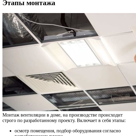
Этапы монтажа
Монтаж вентиляции в доме, на производстве происходит
строго по разработанному проекту. Включает в себя этапы:
осмотр помещения, подбор оборудования согласно