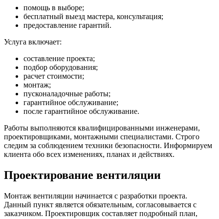
помощь в выборе;
бесплатный выезд мастера, консультация;
предоставление гарантий.
Услуга включает:
составление проекта;
подбор оборудования;
расчет стоимости;
монтаж;
пусконаладочные работы;
гарантийное обслуживание;
после гарантийное обслуживание.
Работы выполняются квалифицированными инженерами,
проектировщиками, монтажными специалистами. Строго
следим за соблюдением техники безопасности. Информируем
клиента обо всех изменениях, планах и действиях.
Проектирование вентиляции
Монтаж вентиляции начинается с разработки проекта.
Данный пункт является обязательным, согласовывается с
заказчиком. Проектировщик составляет подробный план,