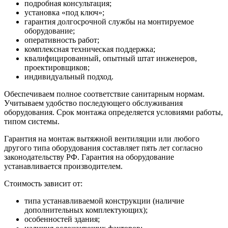
подробная консультация;
установка «под ключ»;
гарантия долгосрочной службы на монтируемое
оборудование;
оперативность работ;
комплексная техническая поддержка;
квалифицированный, опытный штат инженеров,
проектировщиков;
индивидуальный подход.
Обеспечиваем полное соответствие санитарным нормам.
Учитываем удобство последующего обслуживания
оборудования. Срок монтажа определяется условиями работы,
типом системы.
Гарантия на монтаж вытяжной вентиляции или любого
другого типа оборудования составляет пять лет согласно
законодательству РФ. Гарантия на оборудование
устанавливается производителем.
Стоимость зависит от:
типа устанавливаемой конструкции (наличие
дополнительных комплектующих);
особенностей здания;