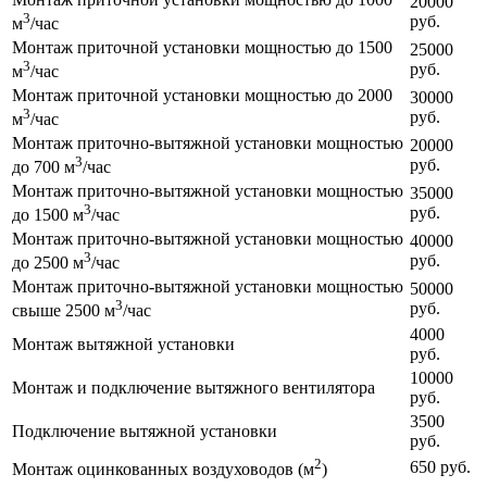
20000
3
руб.
м
/час
Монтаж приточной установки мощностью до 1500
25000
3
руб.
м
/час
Монтаж приточной установки мощностью до 2000
30000
3
руб.
м
/час
Монтаж приточно-вытяжной установки мощностью
20000
3
руб.
до 700 м
/час
Монтаж приточно-вытяжной установки мощностью
35000
3
руб.
до 1500 м
/час
Монтаж приточно-вытяжной установки мощностью
40000
3
руб.
до 2500 м
/час
Монтаж приточно-вытяжной установки мощностью
50000
3
руб.
свыше 2500 м
/час
4000
Монтаж вытяжной установки
руб.
10000
Монтаж и подключение вытяжного вентилятора
руб.
3500
Подключение вытяжной установки
руб.
2
650 руб.
Монтаж оцинкованных воздуховодов (м
)